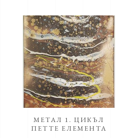
МЕТАЛ 1. ЦИКЪЛ
ПЕТТЕ ЕЛЕМЕНТА