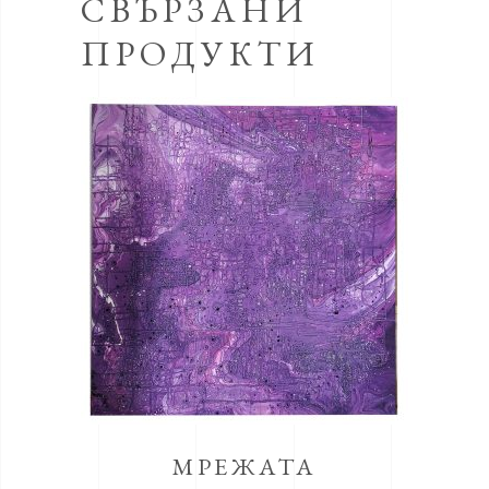
СВЪРЗАНИ
ПРОДУКТИ
МРЕЖАТА