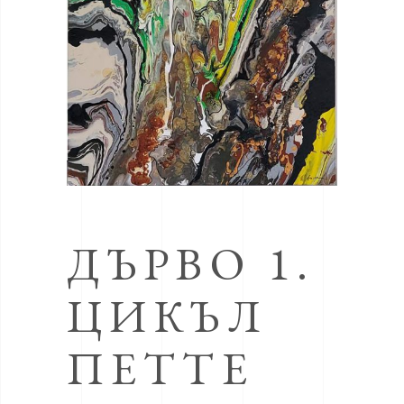
ДЪРВО 1.
ЦИКЪЛ
ПЕТТЕ