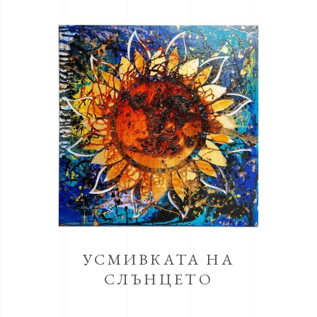
УСМИВКАТА НА
СЛЪНЦЕТО