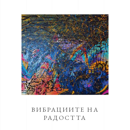
ВИБРАЦИИТЕ НА
РАДОСТТА