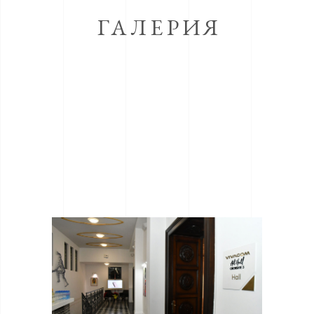
ГАЛЕРИЯ